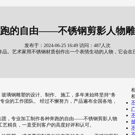
跑的自由——不锈钢剪影人物雕
发布于：
2024-06-25 16:49
访问：
487
人次
作品。艺术家用不锈钢材质创作出一个表情生动的人物，它会在
、玻璃钢雕塑的设计、制作、 施工，多年来始终坚持“务
、专业的工作团队。 经过不懈努力，产品遍布全国各地，
集团，专业加工制作各种奔跑的自由——不锈钢剪影人物
的工艺精良，一直受到客户的高度好评和认可。