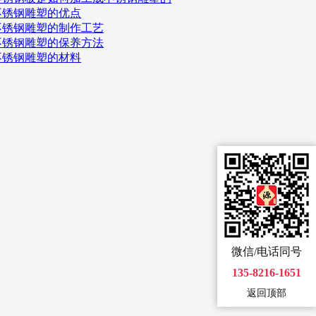
不锈钢雕塑的优点
不锈钢雕塑的制作工艺
不锈钢雕塑的保养方法
不锈钢雕塑的材料
微信/电话同号
135-8216-1651
返回顶部