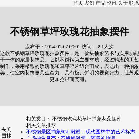
首页
案例
产品
资讯
关于
联系
不锈钢草坪玫瑰花抽象摆件
发布于：
2024-07-07 09:01
访问：
391
人次
这款不锈钢草坪玫瑰花抽象摆件，是一款集抽象艺术与实用功能
于一体的家居装饰品。它以不锈钢为主要材质，经过精湛的工艺
制作，采用精致的玫瑰花和草坪碎片组合而成，表达出一种抽象
美，使室内装饰更具生命力，具有极其鲜明的视觉张力，让外观
更加抢眼而亮丽。
相关类目： 不锈钢玫瑰花草坪抽象花朵摆件
相关文章推荐
央美
不锈钢景区抽象树叶雕塑：现代园林中的艺术标志
园林
广场抽象月亮：不锈钢雕塑与环境的协调