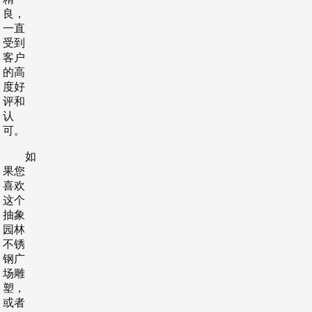
良，
一直
受到
客户
的高
度好
评和
认
可。
如
果您
喜欢
这个
抽象
园林
不锈
钢广
场雕
塑，
或者