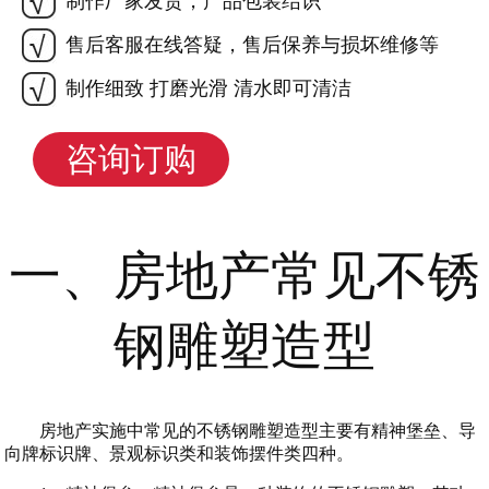
制作厂家发货，产品包装结识
售后客服在线答疑，售后保养与损坏维修等
制作细致 打磨光滑 清水即可清洁
咨询订购
一、房地产常见不锈
钢雕塑造型
房地产实施中常见的不锈钢雕塑造型主要有精神堡垒、导
向牌标识牌、景观标识类和装饰摆件类四种。