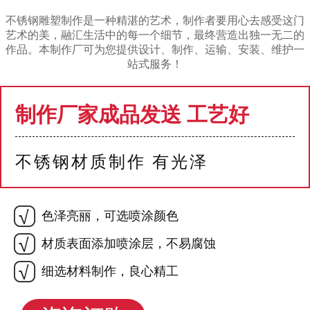
不锈钢雕塑制作是一种精湛的艺术，制作者要用心去感受这门
艺术的美，融汇生活中的每一个细节，最终营造出独一无二的
作品。本制作厂可为您提供设计、制作、运输、安装、维护一
站式服务！
制作厂家成品发送 工艺好
不锈钢材质制作 有光泽
色泽亮丽，可选喷涂颜色
材质表面添加喷涂层，不易腐蚀
细选材料制作，良心精工