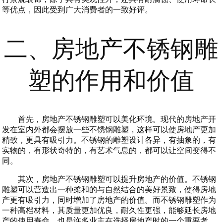
等优点，因此受到广大消费者的一致好评。
二、房地产不锈钢雕
塑的作用和价值
首先，房地产不锈钢雕塑可以美化环境。现代的房地产开
发在室内外都会摆放一些不锈钢雕塑，这样可以使房地产更加
精致，更具有吸引力。不锈钢的雕塑设计各异，有抽象的，有
实物的，有形状奇特的，有艺术气息的，都可以让空间变得不
同。
其次，房地产不锈钢雕塑可以提升房地产的价值。不锈钢
雕塑可以营造出一种柔和的与自然结合的美好景致，使得房地
产更有吸引力，同时增加了房地产的价值。而不锈钢雕塑作为
一种高档材料，其质量更加优良，耐久性更强，能够延长房地
产的使用寿命，也是许多业主在选择房地产时的一个重要考