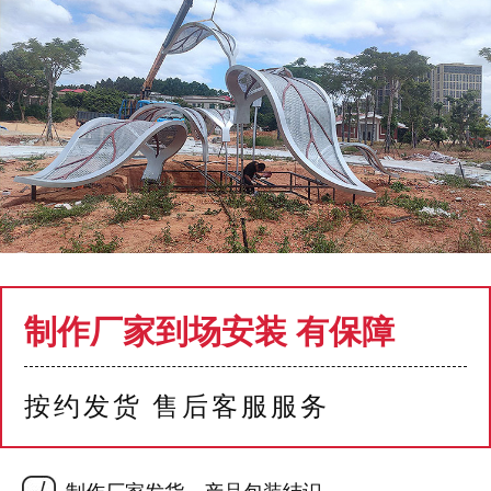
制作厂家到场安装 有保障
按约发货 售后客服服务