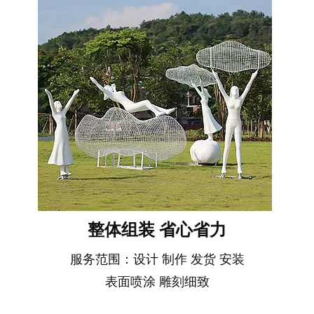
整体组装 省心省力
服务范围：设计 制作 发货 安装
表面喷涂 雕刻细致