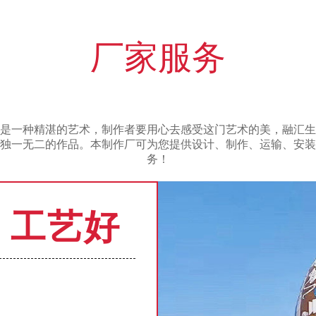
厂家服务
是一种精湛的艺术，制作者要用心去感受这门艺术的美，融汇生
独一无二的作品。本制作厂可为您提供设计、制作、运输、安装
务！
 工艺好